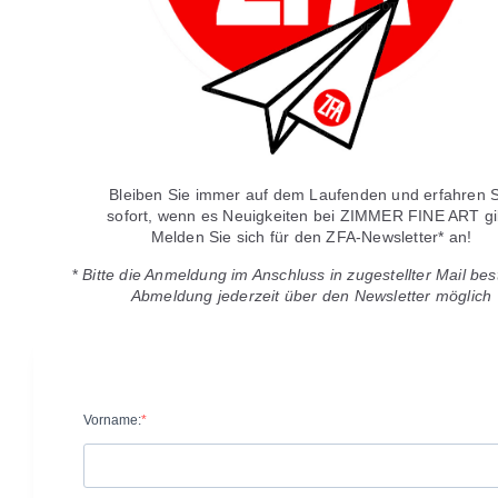
Bleiben Sie immer auf dem Laufenden und erfahren S
sofort, wenn es Neuigkeiten bei ZIMMER FINE ART gi
Melden Sie sich für den ZFA-Newsletter* an!
*
Bitte die Anmeldung im Anschluss in zugestellter Mail bes
Abmeldung jederzeit über den Newsletter möglich