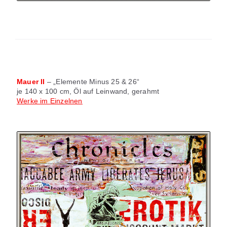
Mauer II
– „Elemente Minus 25 & 26“
je 140 x 100 cm, Öl auf Leinwand, gerahmt
Werke im Einzelnen