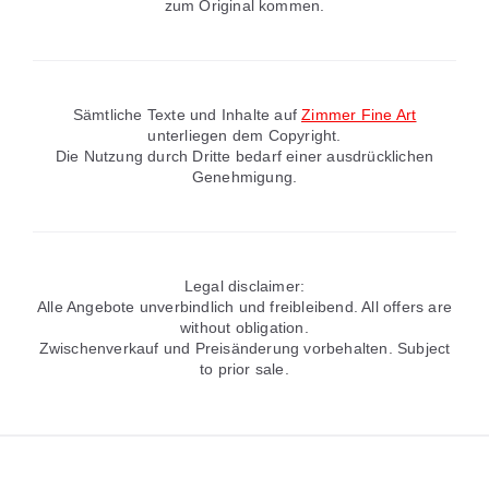
zum Original kommen.
Sämtliche Texte und Inhalte auf
Zimmer Fine Art
unterliegen dem Copyright.
Die Nutzung durch Dritte bedarf einer ausdrücklichen
Genehmigung.
Legal disclaimer:
Alle Angebote unverbindlich und freibleibend. All offers are
without obligation.
Zwischenverkauf und Preisänderung vorbehalten. Subject
to prior sale.