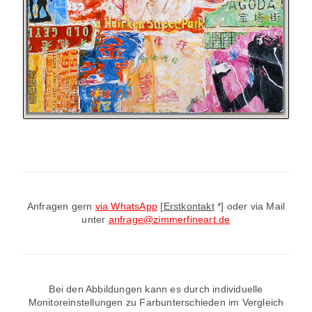
Anfragen gern
via WhatsApp
[
Erstkontakt
*] oder via Mail
unter
anfrage@zimmerfineart.de
Bei den Abbildungen kann es durch individuelle
Monitoreinstellungen zu Farbunterschieden im Vergleich