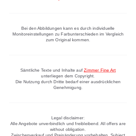
Bei den Abbildungen kann es durch individuelle
Monitoreinstellungen zu Farbunterschieden im Vergleich
zum Original kommen.
Sämtliche Texte und Inhalte auf
Zimmer Fine Art
unterliegen dem Copyright.
Die Nutzung durch Dritte bedarf einer ausdrücklichen
Genehmigung.
Legal disclaimer:
Alle Angebote unverbindlich und freibleibend. All offers are
without obligation.
Zwischenverkauf und Preisänderung vorbehalten. Subject