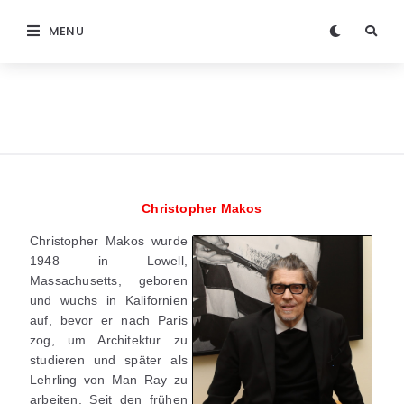
MENU
Christopher Makos
Christopher Makos wurde
1948 in Lowell,
Massachusetts, geboren
und wuchs in Kalifornien
auf, bevor er nach Paris
zog, um Architektur zu
studieren und später als
Lehrling von Man Ray zu
arbeiten. Seit den frühen