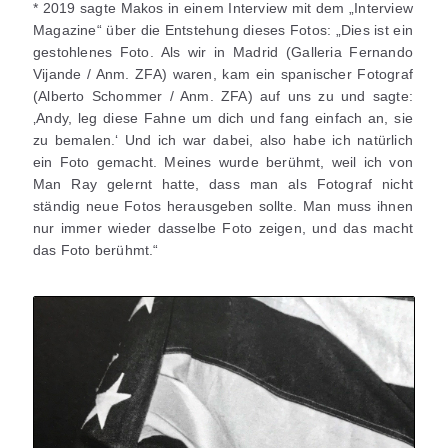
* 2019 sagte Makos in einem Interview mit dem „Interview
Magazine“ über die Entstehung dieses Fotos: „Dies ist ein
gestohlenes Foto. Als wir in Madrid (Galleria Fernando
Vijande / Anm. ZFA) waren, kam ein spanischer Fotograf
(Alberto Schommer / Anm. ZFA) auf uns zu und sagte:
‚Andy, leg diese Fahne um dich und fang einfach an, sie
zu bemalen.‘ Und ich war dabei, also habe ich natürlich
ein Foto gemacht. Meines wurde berühmt, weil ich von
Man Ray gelernt hatte, dass man als Fotograf nicht
ständig neue Fotos herausgeben sollte. Man muss ihnen
nur immer wieder dasselbe Foto zeigen, und das macht
das Foto berühmt.“