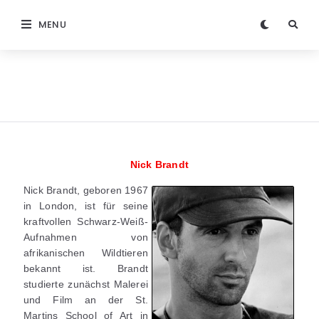
MENU
Nick Brandt
Nick Brandt, geboren 1967
in London, ist für seine
kraftvollen Schwarz-Weiß-
Aufnahmen von
afrikanischen Wildtieren
bekannt ist. Brandt
studierte zunächst Malerei
und Film an der St.
Martins School of Art in