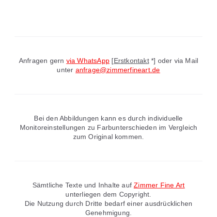
Anfragen gern
via WhatsApp
[
Erstkontakt
*] oder via Mail
unter
anfrage@zimmerfineart.de
Bei den Abbildungen kann es durch individuelle
Monitoreinstellungen zu Farbunterschieden im Vergleich
zum Original kommen.
Sämtliche Texte und Inhalte auf
Zimmer Fine Art
unterliegen dem Copyright.
Die Nutzung durch Dritte bedarf einer ausdrücklichen
Genehmigung.