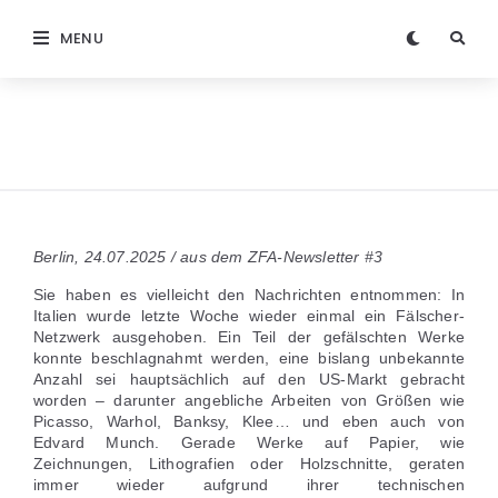
MENU
Berlin, 24.07.2025 / aus dem ZFA-Newsletter #3
Sie haben es vielleicht den Nachrichten entnommen: In
Italien wurde letzte Woche wieder einmal ein Fälscher-
Netzwerk ausgehoben. Ein Teil der gefälschten Werke
konnte beschlagnahmt werden, eine bislang unbekannte
Anzahl sei hauptsächlich auf den US-Markt gebracht
worden – darunter angebliche Arbeiten von Größen wie
Picasso, Warhol, Banksy, Klee… und eben auch von
Edvard Munch. Gerade Werke auf Papier, wie
Zeichnungen, Lithografien oder Holzschnitte, geraten
immer wieder aufgrund ihrer technischen