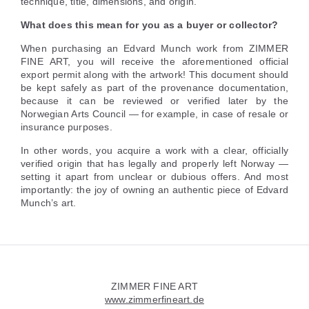
technique, title, dimensions, and origin.
What does this mean for you as a buyer or collector?
When purchasing an Edvard Munch work from ZIMMER
FINE ART, you will receive the aforementioned official
export permit along with the artwork! This document should
be kept safely as part of the provenance documentation,
because it can be reviewed or verified later by the
Norwegian Arts Council — for example, in case of resale or
insurance purposes.
In other words, you acquire a work with a clear, officially
verified origin that has legally and properly left Norway —
setting it apart from unclear or dubious offers. And most
importantly: the joy of owning an authentic piece of Edvard
Munch’s art.
Widgets
ZIMMER FINE ART
www.zimmerfineart.de