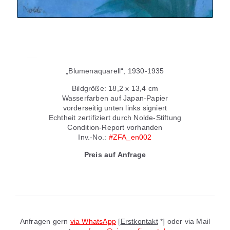
„Blumenaquarell“, 1930-1935
Bildgröße: 18,2 x 13,4 cm
Wasserfarben auf Japan-Papier
vorderseitig unten links signiert
Echtheit zertifiziert durch Nolde-Stiftung
Condition-Report vorhanden
Inv.-No.:
#ZFA_en002
Preis auf Anfrage
Anfragen gern
via WhatsApp
[
Erstkontakt
*] oder via Mail