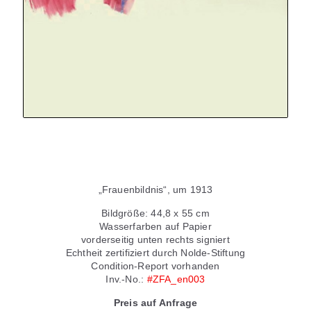
„Frauenbildnis“, um 1913
Bildgröße: 44,8 x 55 cm
Wasserfarben auf Papier
vorderseitig unten rechts signiert
Echtheit zertifiziert durch Nolde-Stiftung
Condition-Report vorhanden
Inv.-No.:
#ZFA_en003
Preis auf Anfrage