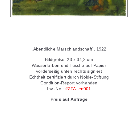
„Abendliche Marschlandschaft“, 1922
Bildgröße: 23 x 34,2 cm
Wasserfarben und Tusche auf Papier
vorderseitig unten rechts signiert
Echtheit zertifiziert durch Nolde-Stiftung
Condition-Report vorhanden
Inv.-No.:
#ZFA_en001
Preis auf Anfrage