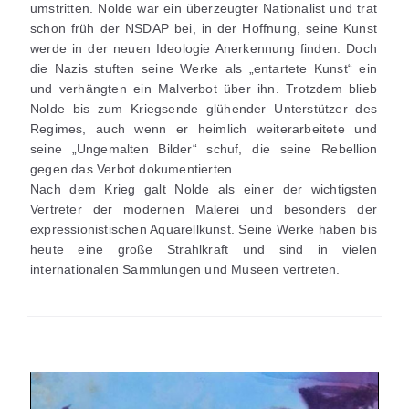
umstritten. Nolde war ein überzeugter Nationalist und trat
schon früh der NSDAP bei, in der Hoffnung, seine Kunst
werde in der neuen Ideologie Anerkennung finden. Doch
die Nazis stuften seine Werke als „entartete Kunst“ ein
und verhängten ein Malverbot über ihn. Trotzdem blieb
Nolde bis zum Kriegsende glühender Unterstützer des
Regimes, auch wenn er heimlich weiterarbeitete und
seine „Ungemalten Bilder“ schuf, die seine Rebellion
gegen das Verbot dokumentierten.
Nach dem Krieg galt Nolde als einer der wichtigsten
Vertreter der modernen Malerei und besonders der
expressionistischen Aquarellkunst. Seine Werke haben bis
heute eine große Strahlkraft und sind in vielen
internationalen Sammlungen und Museen vertreten.