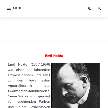
MENU
Emil Nolde
Emil Nolde (1867-1956)
war einer der führenden
Expressionisten und zählt
zu den bekanntesten
Aquarellmalern des
zwanzigsten Jahrhunderts.
Seine Werke sind geprägt
von leuchtenden Farben
und einer expressiven