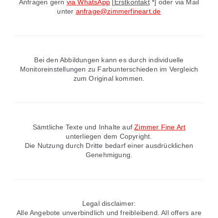
Anfragen gern
via WhatsApp
[
Erstkontakt
*] oder via Mail
unter
anfrage@zimmerfineart.de
Bei den Abbildungen kann es durch individuelle
Monitoreinstellungen zu Farbunterschieden im Vergleich
zum Original kommen.
Sämtliche Texte und Inhalte auf
Zimmer Fine Art
unterliegen dem Copyright.
Die Nutzung durch Dritte bedarf einer ausdrücklichen
Genehmigung.
Legal disclaimer:
Alle Angebote unverbindlich und freibleibend. All offers are