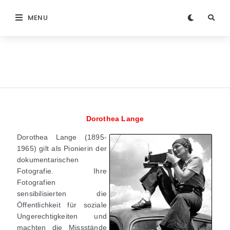
MENU
Dorothea Lange
Dorothea Lange (1895-
1965) gilt als Pionierin der
dokumentarischen
Fotografie. Ihre
Fotografien
sensibilisierten die
Öffentlichkeit für soziale
Ungerechtigkeiten und
machten die Missstände