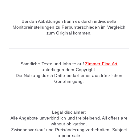
Bei den Abbildungen kann es durch individuelle
Monitoreinstellungen zu Farbunterschieden im Vergleich
zum Original kommen.
Sämtliche Texte und Inhalte auf
Zimmer Fine Art
unterliegen dem Copyright.
Die Nutzung durch Dritte bedarf einer ausdrücklichen
Genehmigung.
Legal disclaimer:
Alle Angebote unverbindlich und freibleibend. All offers are
without obligation.
Zwischenverkauf und Preisänderung vorbehalten. Subject
to prior sale.