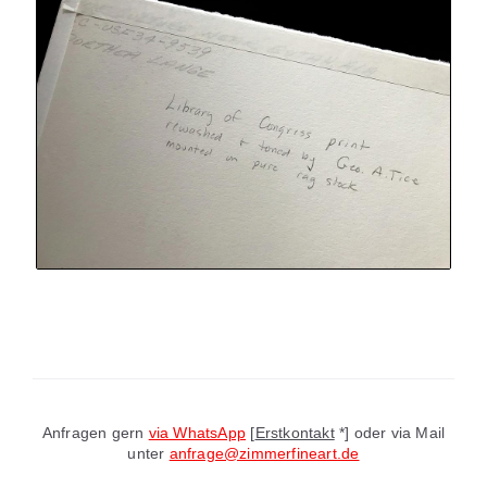
Anfragen gern
via WhatsApp
[
Erstkontakt
*] oder via Mail
unter
anfrage@zimmerfineart.de